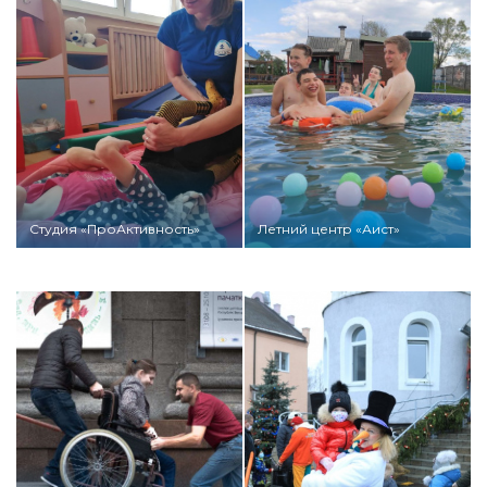
Студия «ПроАктивность»
Летний центр «Аист»