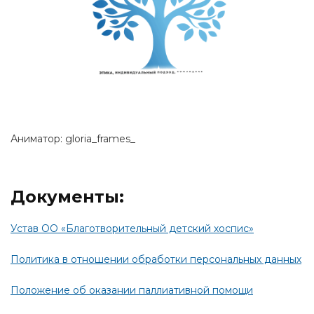
Аниматор: gloria_frames_
Документы:
Устав ОО «Благотворительный детский хоспис»
Политика в отношении обработки персональных данных
Положение об оказании паллиативной помощи