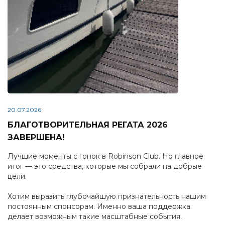
20.07.2026
БЛАГОТВОРИТЕЛЬНАЯ РЕГАТА 2026
ЗАВЕРШЕНА!
Лучшие моменты с гонок в Robinson Club. Но главное
итог — это средства, которые мы собрали на добрые
цели.
Хотим выразить глубочайшую признательность нашим
постоянным спонсорам. Именно ваша поддержка
делает возможным такие масштабные события.