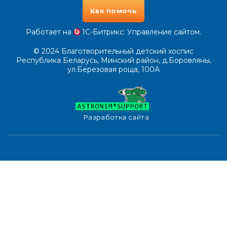
Как помочь
Работает на
1С-Битрикс
: Управление сайтом.
© 2024
Благотворительный детский хоспис
Республика Беларусь, Минский район, д.Боровляны,
ул.Березовая роща, 100А
Разработка сайта