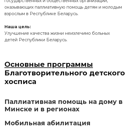
государственных и общественных организаций,
оказывающих паллиативную помощь детям и молодым
взрослым в Республике Беларусь.
Наша цель:
Улучшение качества жизни неизлечимо больных
детей Республики Беларусь.
Основные программы
Благотворительного детского
хосписа
Паллиативная помощь на дому в
Минске и в регионах
Мобильная абилитация