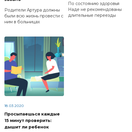
По состоянию здоровья
Наде не рекомендованы
Родители Артура должны
длительные переезды
были всю жизнь провести с
ним в больницах
18.03.2020
Просыпаешься каждые
15 минут проверить:
дышит ли ребенок