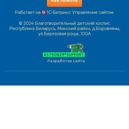
Как помочь
Работает на
1С-Битрикс
: Управление сайтом.
© 2024
Благотворительный детский хоспис
Республика Беларусь, Минский район, д.Боровляны,
ул.Березовая роща, 100А
Разработка сайта