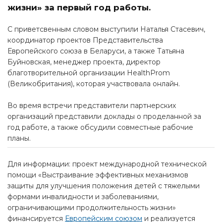
жизни» за первый год работы.
С приветсвенным словом выступили Наталья Стасевич,
координатор проектов Представительства
Европейского союза в Беларуси, а также Татьяна
Буйновская, менеджер проекта, директор
благотворительной организации HealthProm
(Великобритания), которая участвовала онлайн.
Во время встречи представители партнерских
организаций представили доклады о проделанной за
год работе, а также обсудили совместные рабочие
планы.
Для информации: проект международной технической
помощи «Выстраивание эффективных механизмов
защиты для улучшения положения детей с тяжелыми
формами инвалидности и заболеваниями,
ограничивающими продолжительность жизни»
финансируется
Европейским союзом
и реализуется