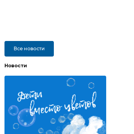
Все новости
Новости