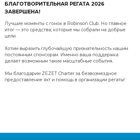
БЛАГОТВОРИТЕЛЬНАЯ РЕГАТА 2026
ЗАВЕРШЕНА!
Лучшие моменты с гонок в Robinson Club. Но главное
итог — это средства, которые мы собрали на добрые
цели.
Хотим выразить глубочайшую признательность нашим
постоянным спонсорам. Именно ваша поддержка
делает возможным такие масштабные события.
Мы благодарим ZEZET Charter за безвозмездное
предоставление яхт и помощь в организации регаты!