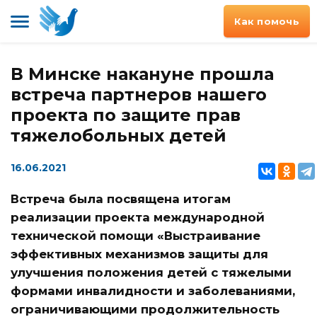
Как помочь
В Минске накануне прошла
встреча партнеров нашего
проекта по защите прав
тяжелобольных детей
16.06.2021
Встреча была посвящена итогам
реализации проекта международной
технической помощи «Выстраивание
эффективных механизмов защиты для
улучшения положения детей с тяжелыми
формами инвалидности и заболеваниями,
ограничивающими продолжительность