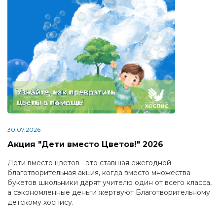
30.07.2026
Акция "Дети вместо Цветов!" 2026
Дети вместо цветов - это ставшая ежегодной
благотворительная акция, когда вместо множества
букетов школьники дарят учителю один от всего класса,
а сэкономленные деньги жертвуют Благотворительному
детскому хоспису.