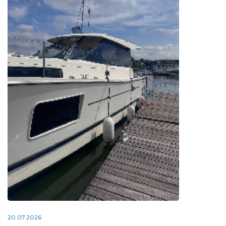
20.07.2026