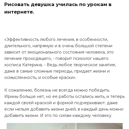
Рисовать девушка училась по урокам в
интернете.
«Эффективность любого лечения, в особенности,
длительного, напрямую и в очень большой степени
зависит от эмоционального состояния человека, это
лечение проходящего, - говорит психолог нашего
хосписа Катерина. - Ведь любое творческое занятие,
даже в самые сложные периоды, придает жизни и
осмысленность, и особые краски».
К сожалению, болезнь не всегда можно победить.
Ирины больше нет, но ее работы остались жить, и теперь
каждой своей краской и формой подчеркивают: даже
если нельзя добавить жизни дней, в каждый день можно
добавить жизни. И это по силам каждому человеку.