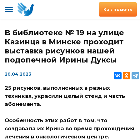
Как помочь
В библиотеке № 19 на улице
Казинца в Минске проходит
выставка рисунков нашей
подопечной Ирины Дуксы
20.04.2023
25 рисунков, выполненных в разных
техниках, украсили целый стенд и часть
абонемента.
Особенность этих работ в том, что
создавала их Ирина во время прохождения
лечения в онкологическом центре.