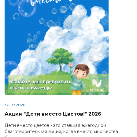
30.07.2026
Акция "Дети вместо Цветов!" 2026
Дети вместо цветов - это ставшая ежегодной
благотворительная акция, когда вместо множества