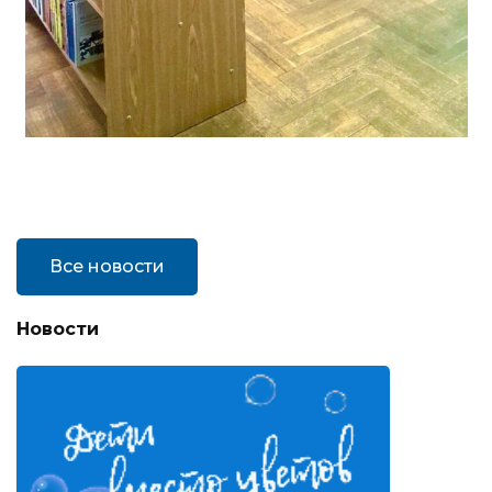
Все новости
Новости