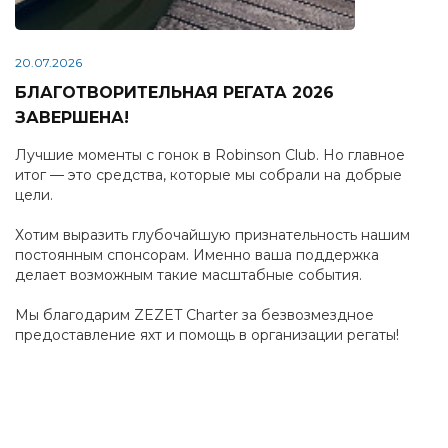
20.07.2026
БЛАГОТВОРИТЕЛЬНАЯ РЕГАТА 2026
ЗАВЕРШЕНА!
Лучшие моменты с гонок в Robinson Club. Но главное
итог — это средства, которые мы собрали на добрые
цели.
Хотим выразить глубочайшую признательность нашим
постоянным спонсорам. Именно ваша поддержка
делает возможным такие масштабные события.
Мы благодарим ZEZET Charter за безвозмездное
предоставление яхт и помощь в организации регаты!