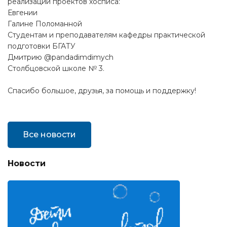
реализации проектов хосписа:
Евгении
Галине Поломанной
Студентам и преподавателям кафедры практической
подготовки БГАТУ
Дмитрию @pandadimdimych
Столбцовской школе № 3.
Спасибо большое, друзья, за помощь и поддержку!
Все новости
Новости