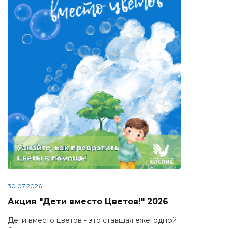
30.07.2026
Акция "Дети вместо Цветов!" 2026
Дети вместо цветов - это ставшая ежегодной