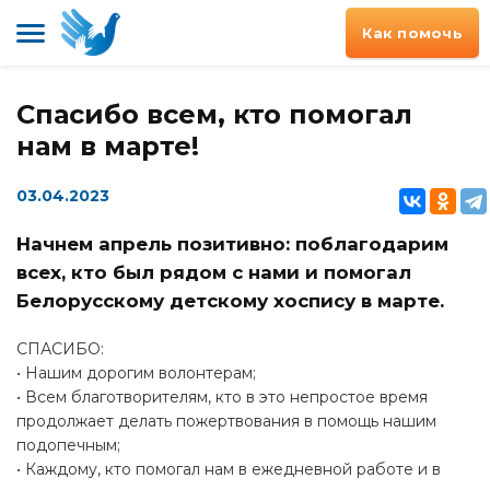
Как помочь
Спасибо всем, кто помогал
нам в марте!
03.04.2023
Начнем апрель позитивно: поблагодарим
всех, кто был рядом с нами и помогал
Белорусскому детскому хоспису в марте.
СПАСИБО:
• Нашим дорогим волонтерам;
• Всем благотворителям, кто в это непростое время
продолжает делать пожертвования в помощь нашим
подопечным;
• Каждому, кто помогал нам в ежедневной работе и в