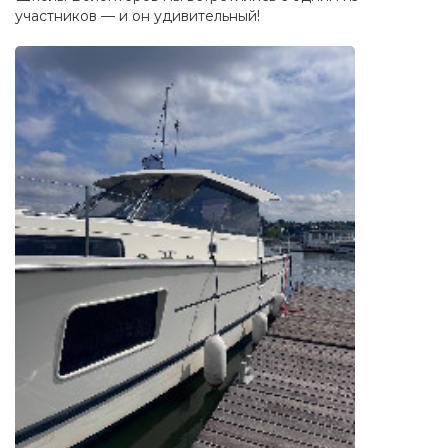
участников — и он удивительный!