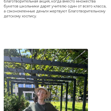
благотворительная акция, когда вместо множества
букетов школьники дарят учителю один от всего класса,
а сэкономленные деньги жертвуют Благотворительному
детскому хоспису.