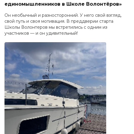
единомышленников в Школе Волонтёров»
Он необычный и разносторонний. У него свой взгляд,
свой путь и своя мотивация. В преддверии старта
Школы Волонтеров мы встретились с одним из
участников — и он удивительный!