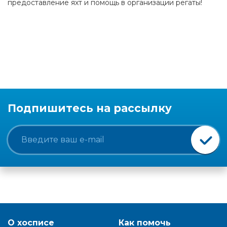
предоставление яхт и помощь в организации регаты!
Подпишитесь на рассылку
О хосписе
Как помочь