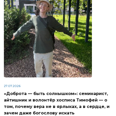
27.07.2026
«Доброта — быть солнышком»: семинарист,
айтишник и волонтёр хосписа Тимофей — о
том, почему вера не в ярлыках, а в сердце, и
зачем даже богослову искать