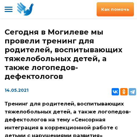
Как помочь
Сегодня в Могилеве мы
провели тренинг для
родителей, воспитывающих
тяжелобольных детей, а
также логопедов-
дефектологов
14.05.2021
Тренинг для родителей, воспитывающих
тяжелобольных детей, а также логопедов-
дефектологов на тему «Сенсорная
интеграция в коррекционной работе с
детьми с нарушениями развития»