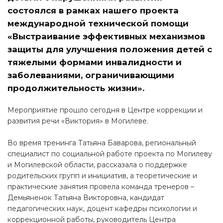
состоялся в рамках нашего проекта
международной технической помощи
«Выстраивание эффективных механизмов
защиты для улучшения положения детей с
тяжелыми формами инвалидности и
заболеваниями, ограничивающими
продолжительность жизни».
Мероприятие прошло сегодня в Центре коррекции и
развития речи «Виктория» в Могилеве.
Во время тренинга Татьяна Баварова, региональный
специалист по социальной работе проекта по Могилеву
и Могилевской области, рассказала о поддержке
родительских групп и инициатив, а теоретические и
практические занятия провела команда тренеров –
Демьяненок Татьяна Викторовна, кандидат
педагогических наук, доцент кафедры психологии и
коррекционной работы, руководитель Центра