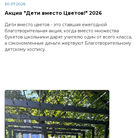
30.07.2026
Акция "Дети вместо Цветов!" 2026
Дети вместо цветов - это ставшая ежегодной
благотворительная акция, когда вместо множества
букетов школьники дарят учителю один от всего класса,
а сэкономленные деньги жертвуют Благотворительному
детскому хоспису.