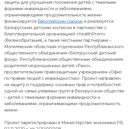
защиты для улучшения положения детей с тяжелыми
формами инвалидности и заболеваниями,
ограничивающими продолжительность жизни»
финансируется
Европейским союзом
и реализуется
Белорусским детским хосписом в партнерстве с
благотворительной организацией «HealthProm»
(Великобритания), а также местными партнерами –
Могилевским областным отделением Республиканского
общественного объединения «Белорусский детский
фонд», Республиканским общественным объединением
родителей недоношенных детей «Рано»,
просветительским правозащитным учреждением «Офис
по правам людей с инвалидностью». Проект направлен
на защиту и поддержку основных прав и потребностей
одной из самых уязвимых групп в белорусском обществе
– детей с тяжелыми формами инвалидности и
заболеваниями, ограничивающими продолжительность
жизни.
Проект зарегистрирован в Министерстве экономики РБ