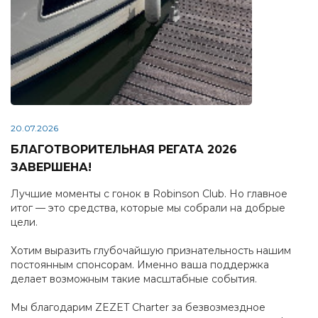
20.07.2026
БЛАГОТВОРИТЕЛЬНАЯ РЕГАТА 2026
ЗАВЕРШЕНА!
Лучшие моменты с гонок в Robinson Club. Но главное
итог — это средства, которые мы собрали на добрые
цели.
Хотим выразить глубочайшую признательность нашим
постоянным спонсорам. Именно ваша поддержка
делает возможным такие масштабные события.
Мы благодарим ZEZET Charter за безвозмездное