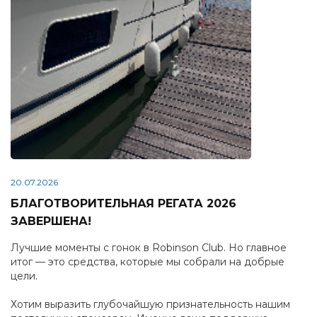
20.07.2026
БЛАГОТВОРИТЕЛЬНАЯ РЕГАТА 2026
ЗАВЕРШЕНА!
Лучшие моменты с гонок в Robinson Club. Но главное
итог — это средства, которые мы собрали на добрые
цели.
Хотим выразить глубочайшую признательность нашим