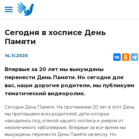
Сегодня в хосписе День
Памяти
14.11.2020
Впервые за 20 лет мы вынуждены
перенести День Памяти. Но сегодня для
вас, наши дорогие родители, мы публикуем
тематический видеоролик.
Сегодня День Памяти. На протяжении 20 лет в этот День
мы приглашаем всех родителей, дети которых
находились под опекой нашего хосписа и умерли от
неизлечимого заболевания. Впервые за все время мы
вынуждены перенести День Памяти на весну. Но