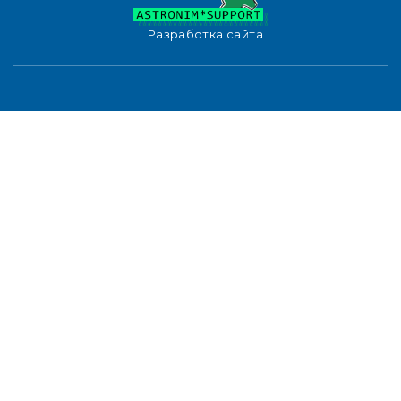
Разработка сайта