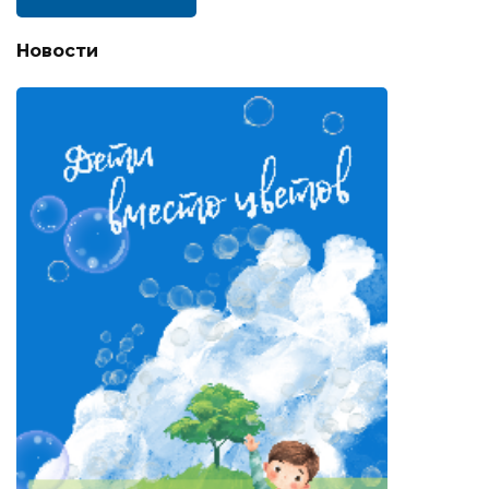
Новости