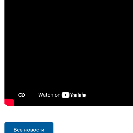
Все новости