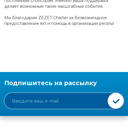
постоянным спонсорам. Именно ваша поддержка
делает возможным такие масштабные события.
Мы благодарим ZEZET Charter за безвозмездное
предоставление яхт и помощь в организации регаты!
Подпишитесь на рассылку