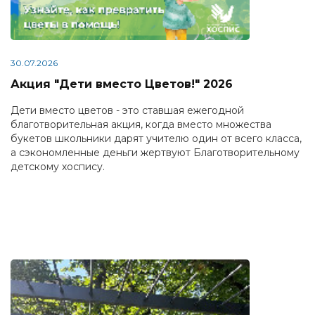
30.07.2026
Акция "Дети вместо Цветов!" 2026
Дети вместо цветов - это ставшая ежегодной
благотворительная акция, когда вместо множества
букетов школьники дарят учителю один от всего класса,
а сэкономленные деньги жертвуют Благотворительному
детскому хоспису.