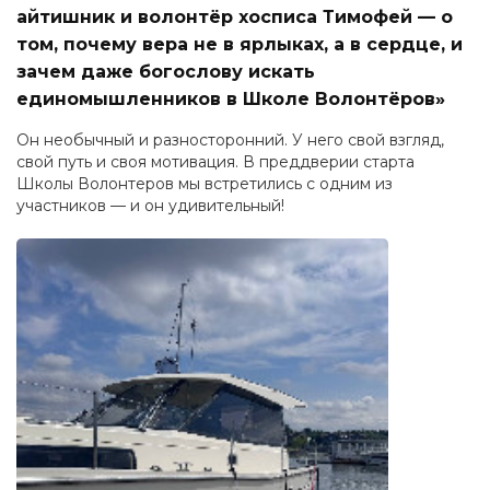
айтишник и волонтёр хосписа Тимофей — о
том, почему вера не в ярлыках, а в сердце, и
зачем даже богослову искать
единомышленников в Школе Волонтёров»
Он необычный и разносторонний. У него свой взгляд,
свой путь и своя мотивация. В преддверии старта
Школы Волонтеров мы встретились с одним из
участников — и он удивительный!