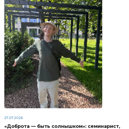
27.07.2026
«Доброта — быть солнышком»: семинарист,