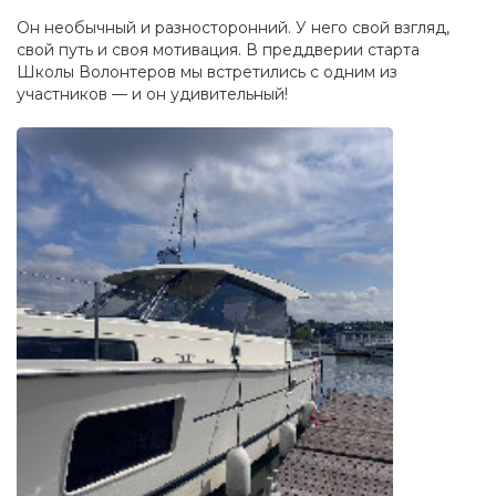
Он необычный и разносторонний. У него свой взгляд,
свой путь и своя мотивация. В преддверии старта
Школы Волонтеров мы встретились с одним из
участников — и он удивительный!