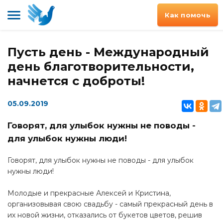
Как помочь
Пусть день - Международный
день благотворительности,
начнется с доброты!
05.09.2019
Говорят, для улыбок нужны не поводы -
для улыбок нужны люди!
Говорят, для улыбок нужны не поводы - для улыбок
нужны люди!
Молодые и прекрасные Алексей и Кристина,
организовывая свою свадьбу - самый прекрасный день в
их новой жизни, отказались от букетов цветов, решив