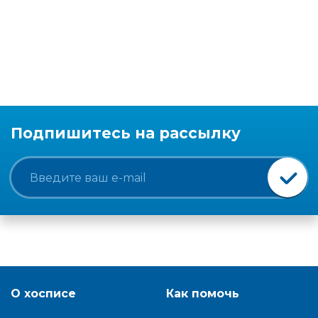
Подпишитесь на рассылку
О хосписе
Как помочь