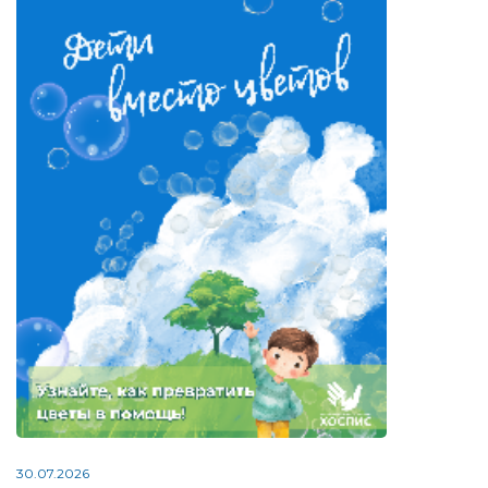
30.07.2026