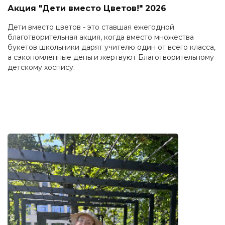
Акция "Дети вместо Цветов!" 2026
Дети вместо цветов - это ставшая ежегодной
благотворительная акция, когда вместо множества
букетов школьники дарят учителю один от всего класса,
а сэкономленные деньги жертвуют Благотворительному
детскому хоспису.