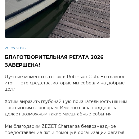
20.07.2026
БЛАГОТВОРИТЕЛЬНАЯ РЕГАТА 2026
ЗАВЕРШЕНА!
Лучшие моменты с гонок в Robinson Club. Но главное
итог — это средства, которые мы собрали на добрые
цели.
Хотим выразить глубочайшую признательность нашим
постоянным спонсорам. Именно ваша поддержка
делает возможным такие масштабные события.
Мы благодарим ZEZET Charter за безвозмездное
предоставление яхт и помощь в организации регаты!