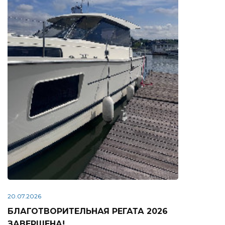
20.07.2026
БЛАГОТВОРИТЕЛЬНАЯ РЕГАТА 2026
ЗАВЕРШЕНА!