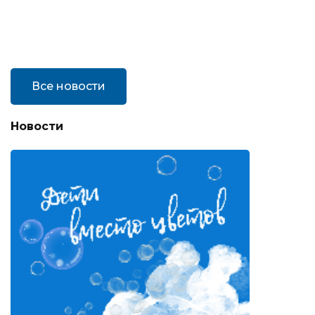
Все новости
Новости