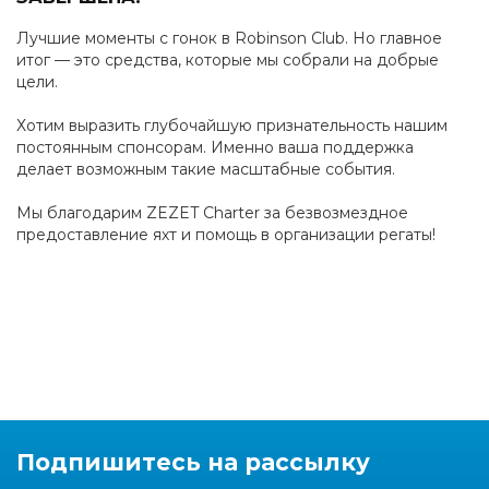
Лучшие моменты с гонок в Robinson Club. Но главное
итог — это средства, которые мы собрали на добрые
цели.
Хотим выразить глубочайшую признательность нашим
постоянным спонсорам. Именно ваша поддержка
делает возможным такие масштабные события.
Мы благодарим ZEZET Charter за безвозмездное
предоставление яхт и помощь в организации регаты!
Подпишитесь на рассылку