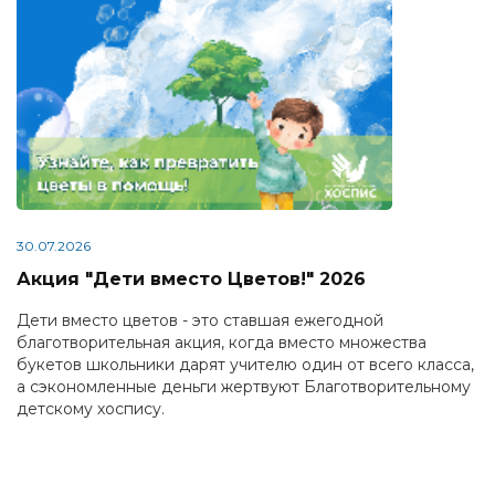
30.07.2026
Акция "Дети вместо Цветов!" 2026
Дети вместо цветов - это ставшая ежегодной
благотворительная акция, когда вместо множества
букетов школьники дарят учителю один от всего класса,
а сэкономленные деньги жертвуют Благотворительному
детскому хоспису.