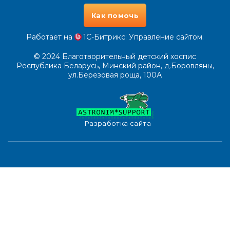
Как помочь
Работает на
1С-Битрикс
: Управление сайтом.
© 2024
Благотворительный детский хоспис
Республика Беларусь, Минский район, д.Боровляны,
ул.Березовая роща, 100А
Разработка сайта