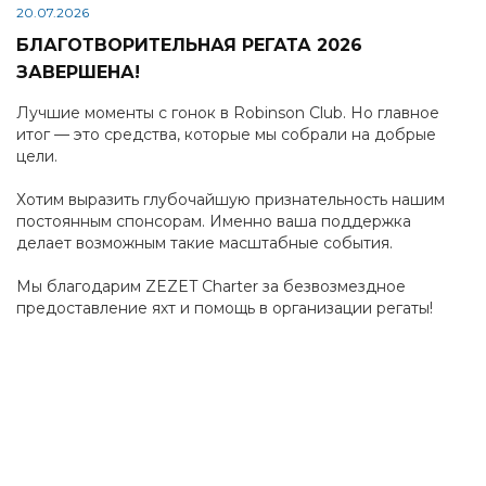
20.07.2026
БЛАГОТВОРИТЕЛЬНАЯ РЕГАТА 2026
ЗАВЕРШЕНА!
Лучшие моменты с гонок в Robinson Club. Но главное
итог — это средства, которые мы собрали на добрые
цели.
Хотим выразить глубочайшую признательность нашим
постоянным спонсорам. Именно ваша поддержка
делает возможным такие масштабные события.
Мы благодарим ZEZET Charter за безвозмездное
предоставление яхт и помощь в организации регаты!