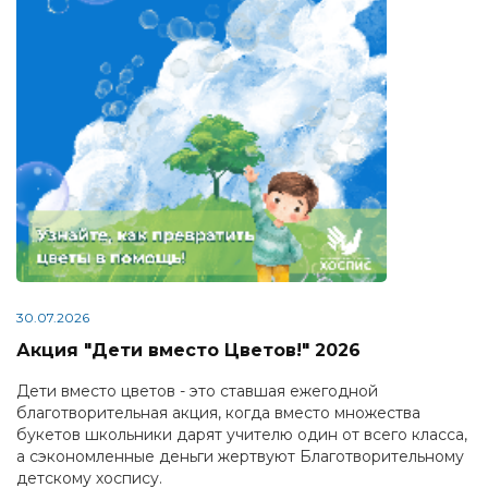
30.07.2026
Акция "Дети вместо Цветов!" 2026
Дети вместо цветов - это ставшая ежегодной
благотворительная акция, когда вместо множества
букетов школьники дарят учителю один от всего класса,
а сэкономленные деньги жертвуют Благотворительному
детскому хоспису.