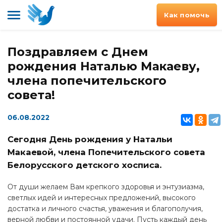
Как помочь
Поздравляем с Днем
рождения Наталью Макаеву,
члена попечительского
совета!
06.08.2022
Сегодня День рождения у Натальи
Макаевой, члена Попечительского совета
Белорусского детского хосписа.
От души желаем Вам крепкого здоровья и энтузиазма,
светлых идей и интересных предложений, высокого
достатка и личного счастья, уважения и благополучия,
верной любви и постоянной удачи. Пусть каждый день