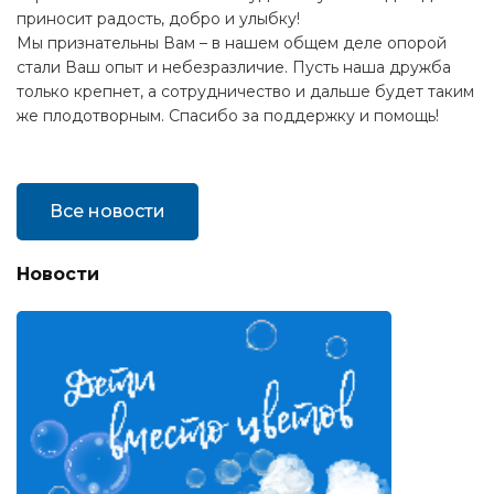
приносит радость, добро и улыбку!
Мы признательны Вам – в нашем общем деле опорой
стали Ваш опыт и небезразличие. Пусть наша дружба
только крепнет, а сотрудничество и дальше будет таким
же плодотворным. Спасибо за поддержку и помощь!
Все новости
Новости