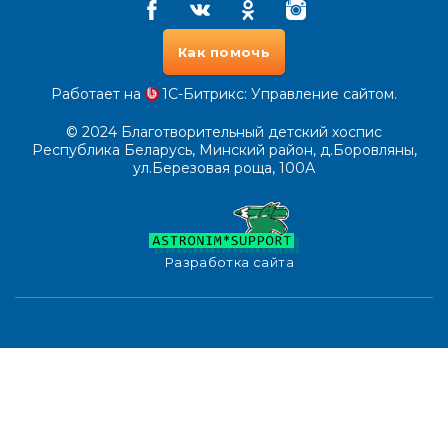
Как помочь
Работает на
1С-Битрикс
: Управление сайтом.
© 2024
Благотворительный детский хоспис
Республика Беларусь, Минский район, д.Боровляны,
ул.Березовая роща, 100А
Разработка сайта