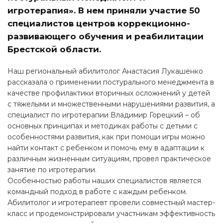
игротерапия». В нем приняли участие 50
специалистов центров коррекционно-
развивающего обучения и реабилитации
Брестской области.
Наш региональный абилитолог Анастасия Лукашенко
рассказала о применении постурального менеджмента в
качестве профилактики вторичных осложнений у детей
с тяжелыми и множественными нарушениями развития, а
специалист по игротерапии Владимир Горецкий – об
основных принципах и методиках работы с детьми с
особенностями развития, как при помощи игры можно
найти контакт с ребенком и помочь ему в адаптации к
различным жизненным ситуациям, провел практическое
занятие по игротерапии.
Особенностью работы наших специалистов является
командный подход в работе с каждым ребенком.
Абилитолог и игротерапевт провели совместный мастер-
класс и продемонстрировали участникам эффективность