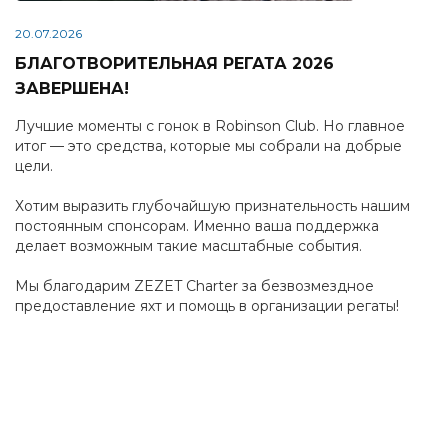
20.07.2026
БЛАГОТВОРИТЕЛЬНАЯ РЕГАТА 2026
ЗАВЕРШЕНА!
Лучшие моменты с гонок в Robinson Club. Но главное
итог — это средства, которые мы собрали на добрые
цели.
Хотим выразить глубочайшую признательность нашим
постоянным спонсорам. Именно ваша поддержка
делает возможным такие масштабные события.
Мы благодарим ZEZET Charter за безвозмездное
предоставление яхт и помощь в организации регаты!