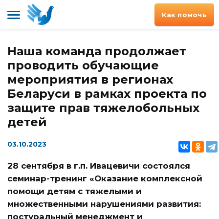
Как помочь
Наша команда продолжает
проводить обучающие
мероприятия в регионах
Беларуси в рамках проекта по
защите прав тяжелобольных
детей
03.10.2023
28 сентября в г.п. Ивацевичи состоялся
семинар-тренинг «Оказание комплексной
помощи детям с тяжелыми и
множественными нарушениями развития:
постуральный менеджмент и