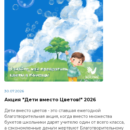
30.07.2026
Акция "Дети вместо Цветов!" 2026
Дети вместо цветов - это ставшая ежегодной
благотворительная акция, когда вместо множества
букетов школьники дарят учителю один от всего класса,
а сэкономленные деньги жертвуют Благотворительному