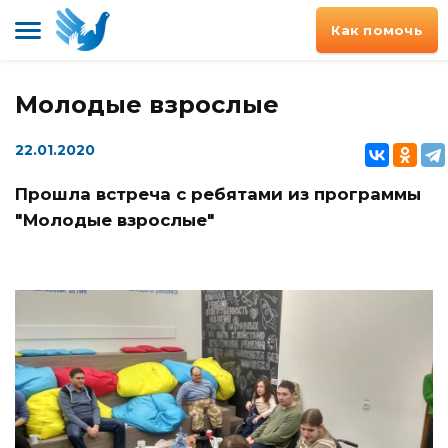
Как помочь
Молодые взрослые
22.01.2020
Прошла встреча с ребятами из программы
"Молодые взрослые"