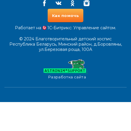
Facebook
Vkontakte
Odnoklassniki
Instagram
Как помочь
Работает на
1С-Битрикс
: Управление сайтом.
© 2024
Благотворительный детский хоспис
Республика Беларусь, Минский район, д.Боровляны,
ул.Березовая роща, 100А
Разработка сайта