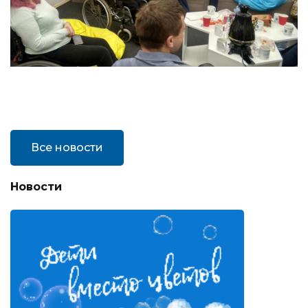
Все новости
Новости