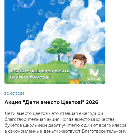
30.07.2026
Акция "Дети вместо Цветов!" 2026
Дети вместо цветов - это ставшая ежегодной
благотворительная акция, когда вместо множества
букетов школьники дарят учителю один от всего класса,
а сэкономленные деньги жертвуют Благотворительному