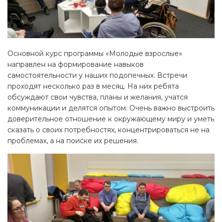
Основной курс программы «Молодые взрослые»
направлен на формирование навыков
самостоятельности у наших подопечных. Встречи
проходят несколько раз в месяц. На них ребята
обсуждают свои чувства, планы и желания, учатся
коммуникации и делятся опытом. Очень важно выстроить
доверительное отношение к окружающему миру и уметь
сказать о своих потребностях, концентрироваться не на
проблемах, а на поиске их решения.