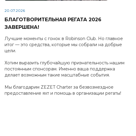
20.07.2026
БЛАГОТВОРИТЕЛЬНАЯ РЕГАТА 2026
ЗАВЕРШЕНА!
Лучшие моменты с гонок в Robinson Club. Но главное
итог — это средства, которые мы собрали на добрые
цели.
Хотим выразить глубочайшую признательность нашим
постоянным спонсорам. Именно ваша поддержка
делает возможным такие масштабные события.
Мы благодарим ZEZET Charter за безвозмездное
предоставление яхт и помощь в организации регаты!