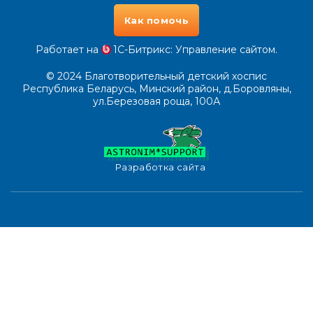
Как помочь
Работает на
1С-Битрикс
: Управление сайтом.
© 2024
Благотворительный детский хоспис
Республика Беларусь, Минский район, д.Боровляны,
ул.Березовая роща, 100А
Разработка сайта