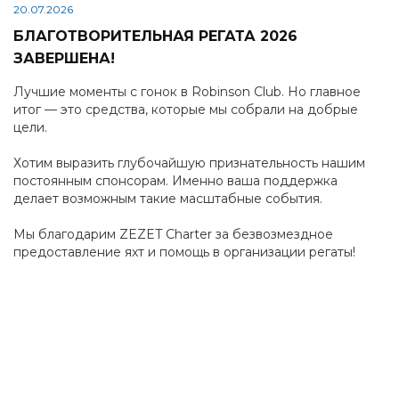
20.07.2026
БЛАГОТВОРИТЕЛЬНАЯ РЕГАТА 2026
ЗАВЕРШЕНА!
Лучшие моменты с гонок в Robinson Club. Но главное
итог — это средства, которые мы собрали на добрые
цели.
Хотим выразить глубочайшую признательность нашим
постоянным спонсорам. Именно ваша поддержка
делает возможным такие масштабные события.
Мы благодарим ZEZET Charter за безвозмездное
предоставление яхт и помощь в организации регаты!