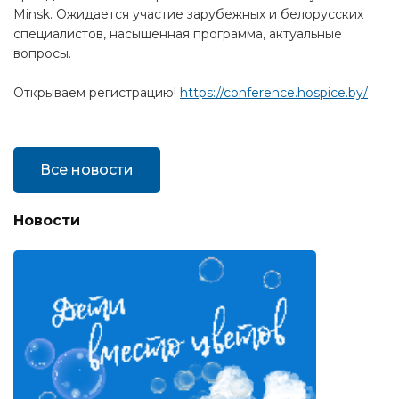
Minsk. Ожидается участие зарубежных и белорусских
специалистов, насыщенная программа, актуальные
вопросы.
Открываем регистрацию!
https://conference.hospice.by/
Все новости
Новости