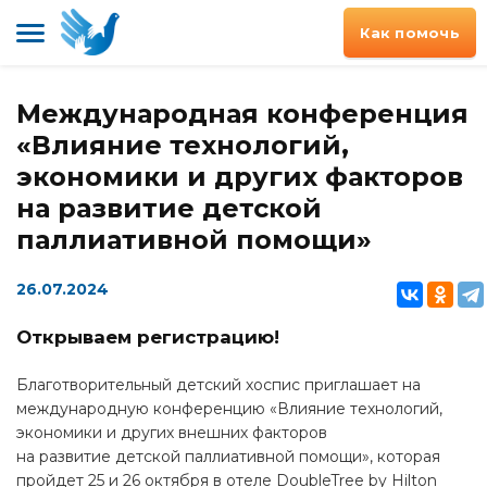
Как помочь
Международная конференция
«Влияние технологий,
экономики и других факторов
на развитие детской
паллиативной помощи»
26.07.2024
Открываем регистрацию!
Благотворительный детский хоспис приглашает на
международную конференцию «Влияние технологий,
экономики и других внешних факторов
на развитие детской паллиативной помощи», которая
пройдет 25 и 26 октября в отеле DoubleTree by Hilton