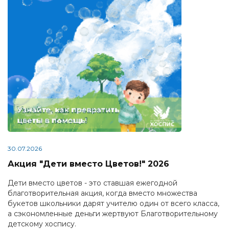
30.07.2026
Акция "Дети вместо Цветов!" 2026
Дети вместо цветов - это ставшая ежегодной
благотворительная акция, когда вместо множества
букетов школьники дарят учителю один от всего класса,
а сэкономленные деньги жертвуют Благотворительному
детскому хоспису.