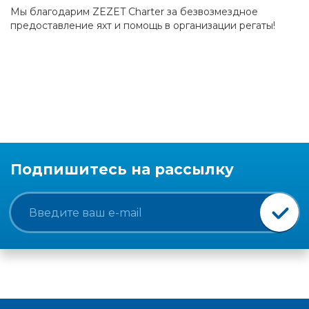
Мы благодарим ZEZET Charter за безвозмездное
предоставление яхт и помощь в организации регаты!
Подпишитесь на рассылку