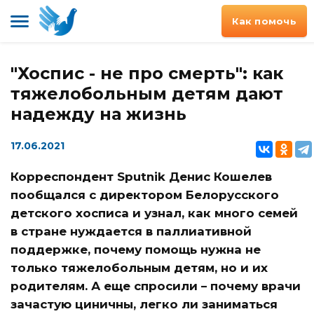
Как помочь
"Хоспис - не про смерть": как
тяжелобольным детям дают
надежду на жизнь
17.06.2021
Корреспондент Sputnik Денис Кошелев
пообщался с директором Белорусского
детского хосписа и узнал, как много семей
в стране нуждается в паллиативной
поддержке, почему помощь нужна не
только тяжелобольным детям, но и их
родителям. А еще спросили – почему врачи
зачастую циничны, легко ли заниматься