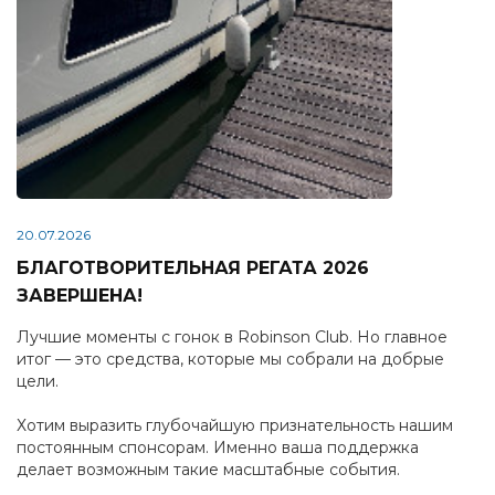
20.07.2026
БЛАГОТВОРИТЕЛЬНАЯ РЕГАТА 2026
ЗАВЕРШЕНА!
Лучшие моменты с гонок в Robinson Club. Но главное
итог — это средства, которые мы собрали на добрые
цели.
Хотим выразить глубочайшую признательность нашим
постоянным спонсорам. Именно ваша поддержка
делает возможным такие масштабные события.