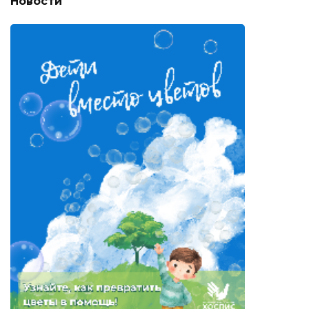
Новости