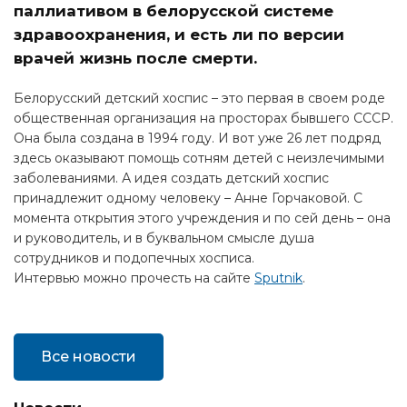
паллиативом в белорусской системе
здравоохранения, и есть ли по версии
врачей жизнь после смерти.
Белорусский детский хоспис – это первая в своем роде
общественная организация на просторах бывшего СССР.
Она была создана в 1994 году. И вот уже 26 лет подряд
здесь оказывают помощь сотням детей с неизлечимыми
заболеваниями. А идея создать детский хоспис
принадлежит одному человеку – Анне Горчаковой. С
момента открытия этого учреждения и по сей день – она
и руководитель, и в буквальном смысле душа
сотрудников и подопечных хосписа.
Интервью можно прочесть на сайте
Sputnik
.
Все новости