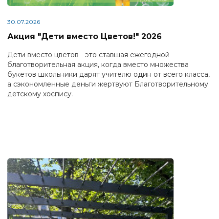
30.07.2026
Акция "Дети вместо Цветов!" 2026
Дети вместо цветов - это ставшая ежегодной
благотворительная акция, когда вместо множества
букетов школьники дарят учителю один от всего класса,
а сэкономленные деньги жертвуют Благотворительному
детскому хоспису.