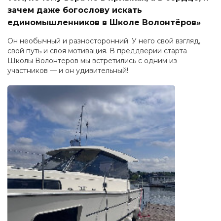
зачем даже богослову искать
единомышленников в Школе Волонтёров»
Он необычный и разносторонний. У него свой взгляд,
свой путь и своя мотивация. В преддверии старта
Школы Волонтеров мы встретились с одним из
участников — и он удивительный!