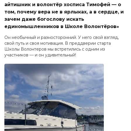
айтишник и волонтёр хосписа Тимофей — о
том, почему вера не в ярлыках, а в сердце, и
зачем даже богослову искать
единомышленников в Школе Волонтёров»
Он необычный и разносторонний. У него свой взгляд,
свой путь и своя мотивация. В преддверии старта
Школы Волонтеров мы встретились с одним из
участников — и он удивительный!