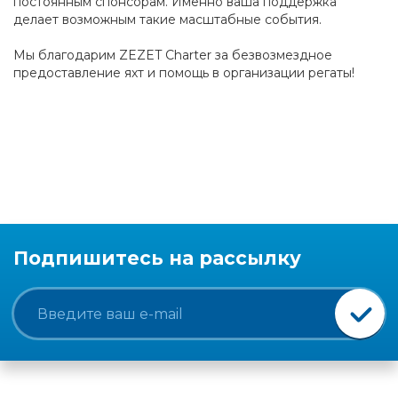
постоянным спонсорам. Именно ваша поддержка
делает возможным такие масштабные события.
Мы благодарим ZEZET Charter за безвозмездное
предоставление яхт и помощь в организации регаты!
Подпишитесь на рассылку