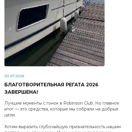
20.07.2026
БЛАГОТВОРИТЕЛЬНАЯ РЕГАТА 2026
ЗАВЕРШЕНА!
Лучшие моменты с гонок в Robinson Club. Но главное
итог — это средства, которые мы собрали на добрые
цели.
Хотим выразить глубочайшую признательность нашим