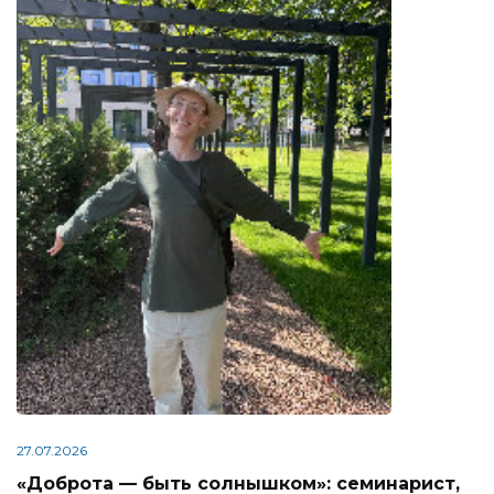
27.07.2026
«Доброта — быть солнышком»: семинарист,