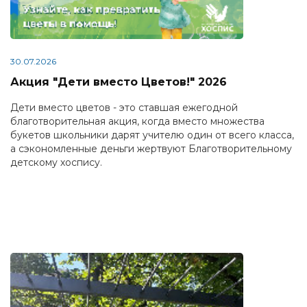
30.07.2026
Акция "Дети вместо Цветов!" 2026
Дети вместо цветов - это ставшая ежегодной
благотворительная акция, когда вместо множества
букетов школьники дарят учителю один от всего класса,
а сэкономленные деньги жертвуют Благотворительному
детскому хоспису.