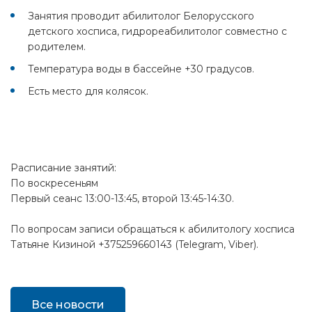
Занятия проводит абилитолог Белорусского
детского хосписа, гидрореабилитолог совместно с
родителем.
Температура воды в бассейне +30 градусов.
Есть место для колясок.
Расписание занятий:
По воскресеньям
Первый сеанс 13:00-13:45, второй 13:45-14:30.
По вопросам записи обращаться к абилитологу хосписа
Татьяне Кизиной +375259660143 (Telegram, Viber).
Все новости