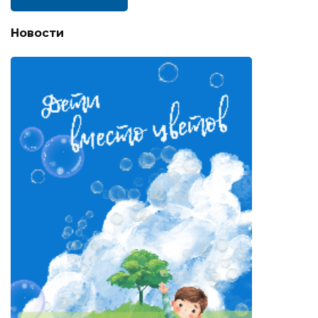
Новости