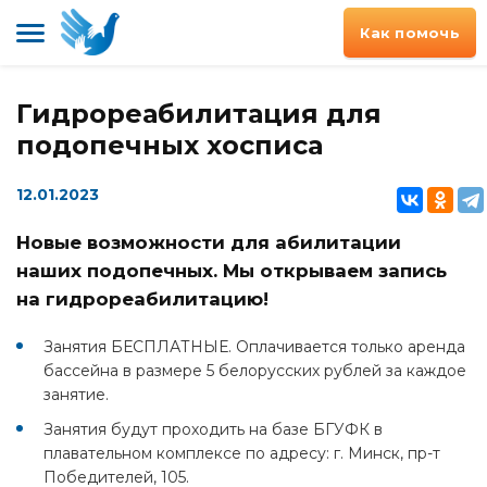
Как помочь
Гидрореабилитация для
подопечных хосписа
12.01.2023
Новые возможности для абилитации
наших подопечных. Мы открываем запись
на гидрореабилитацию!
Занятия БЕСПЛАТНЫЕ. Оплачивается только аренда
бассейна в размере 5 белорусских рублей за каждое
занятие.
Занятия будут проходить на базе БГУФК в
плавательном комплексе по адресу: г. Минск, пр-т
Победителей, 105.