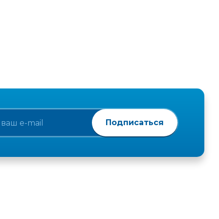
Подписаться