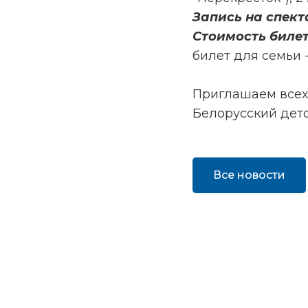
Запись на спект
Стоимость билет
билет для семьи -
Приглашаем всех
Белорусский детс
Все новости