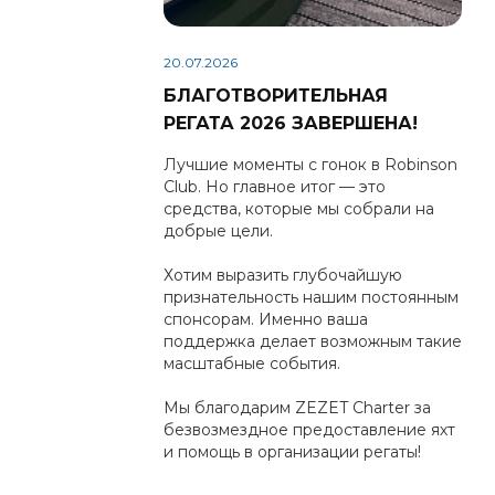
20.07.2026
БЛАГОТВОРИТЕЛЬНАЯ
РЕГАТА 2026 ЗАВЕРШЕНА!
Лучшие моменты с гонок в Robinson
Club. Но главное итог — это
средства, которые мы собрали на
добрые цели.
Хотим выразить глубочайшую
признательность нашим постоянным
спонсорам. Именно ваша
поддержка делает возможным такие
масштабные события.
Мы благодарим ZEZET Charter за
безвозмездное предоставление яхт
и помощь в организации регаты!