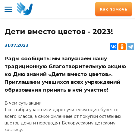
Как помочь
Дети вместо цветов - 2023!
31.07.2023
Рады сообщить: мы запускаем нашу
традиционную благотворительную акцию
ко Дню знаний «Дети вместо цветов».
Приглашаем учащихся всех учреждений
образования принять в ней участие!
В чем суть акции:
1 сентября участники дарят учителям один букет от
всего класса, а сэкономленные от покупки остальных
цветов деньги переводят Белорусскому детскому
хоспису.