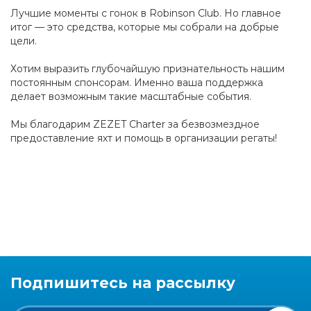
Лучшие моменты с гонок в Robinson Club. Но главное
итог — это средства, которые мы собрали на добрые
цели.
Хотим выразить глубочайшую признательность нашим
постоянным спонсорам. Именно ваша поддержка
делает возможным такие масштабные события.
Мы благодарим ZEZET Charter за безвозмездное
предоставление яхт и помощь в организации регаты!
Подпишитесь на рассылку