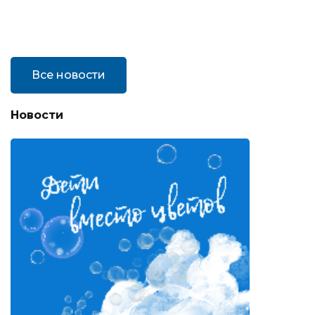
Все новости
Новости