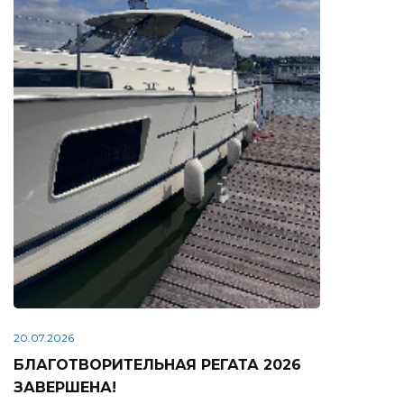
20.07.2026
БЛАГОТВОРИТЕЛЬНАЯ РЕГАТА 2026
ЗАВЕРШЕНА!