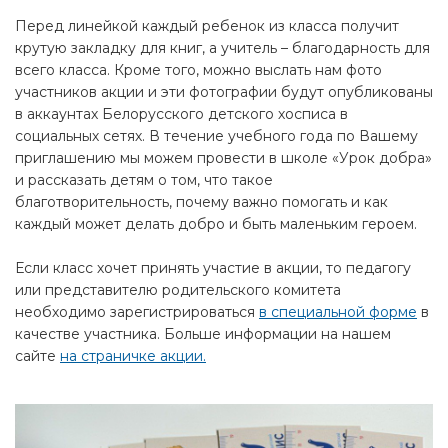
Перед линейкой каждый ребенок из класса получит
крутую закладку для книг, а учитель – благодарность для
всего класса. Кроме того, можно выслать нам фото
участников акции и эти фотографии будут опубликованы
в аккаунтах Белорусского детского хосписа в
социальных сетях. В течение учебного года по Вашему
приглашению мы можем провести в школе «Урок добра»
и рассказать детям о том, что такое
благотворительность, почему важно помогать и как
каждый может делать добро и быть маленьким героем.
Если класс хочет принять участие в акции, то педагогу
или представителю родительского комитета
необходимо зарегистрироваться
в специальной форме
в
качестве участника. Больше информации на нашем
сайте
на страничке акции.