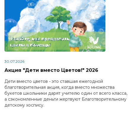
30.07.2026
Акция "Дети вместо Цветов!" 2026
Дети вместо цветов - это ставшая ежегодной
благотворительная акция, когда вместо множества
букетов школьники дарят учителю один от всего класса,
а сэкономленные деньги жертвуют Благотворительному
детскому хоспису.