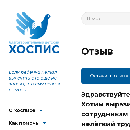
Отзыв
Если ребенка нельзя
Оставить отзыв
вылечить, это еще не
значит, что ему нельзя
помочь
Здравствуйте
Хотим вырази
О хосписе
сотрудникам 
нелёгкий тру
Как помочь