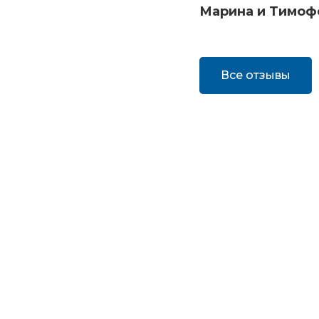
Марина и Тимоф
Все отзывы