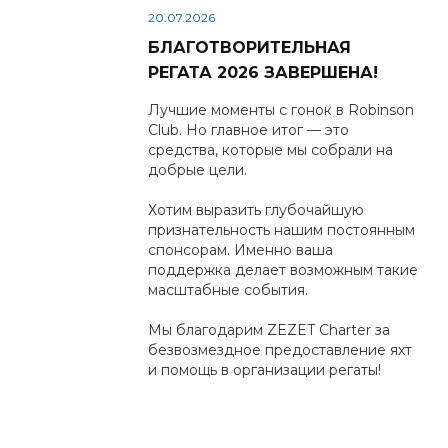
20.07.2026
БЛАГОТВОРИТЕЛЬНАЯ
РЕГАТА 2026 ЗАВЕРШЕНА!
Лучшие моменты с гонок в Robinson
Club. Но главное итог — это
средства, которые мы собрали на
добрые цели.
Хотим выразить глубочайшую
признательность нашим постоянным
спонсорам. Именно ваша
поддержка делает возможным такие
масштабные события.
Мы благодарим ZEZET Charter за
безвозмездное предоставление яхт
и помощь в организации регаты!