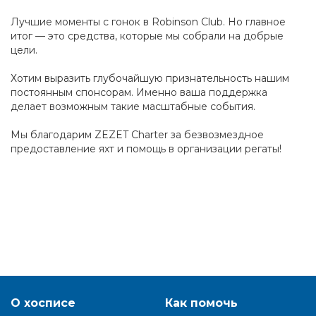
Лучшие моменты с гонок в Robinson Club. Но главное
итог — это средства, которые мы собрали на добрые
цели.
Хотим выразить глубочайшую признательность нашим
постоянным спонсорам. Именно ваша поддержка
делает возможным такие масштабные события.
Мы благодарим ZEZET Charter за безвозмездное
предоставление яхт и помощь в организации регаты!
О хосписе
Как помочь