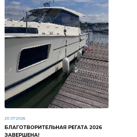
20.07.2026
БЛАГОТВОРИТЕЛЬНАЯ РЕГАТА 2026
ЗАВЕРШЕНА!