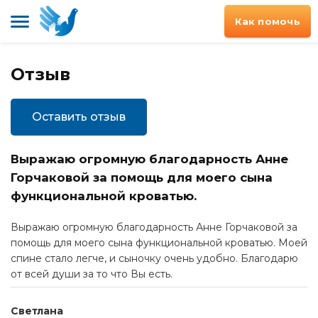
Как помочь
Отзыв
Оставить отзыв
Выражаю огромную благодарность Анне
Горчаковой за помощь для моего сына
функциональной кроватью.
Выражаю огромную благодарность Анне Горчаковой за
помощь для моего сына функциональной кроватью. Моей
спине стало легче, и сыночку очень удобно. Благодарю
от всей души за то что Вы есть.
Светлана