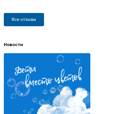
Все отзывы
Новости