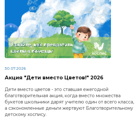
30.07.2026
Акция "Дети вместо Цветов!" 2026
Дети вместо цветов - это ставшая ежегодной
благотворительная акция, когда вместо множества
букетов школьники дарят учителю один от всего класса,
а сэкономленные деньги жертвуют Благотворительному
детскому хоспису.