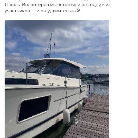
Школы Волонтеров мы встретились с одним из
участников — и он удивительный!