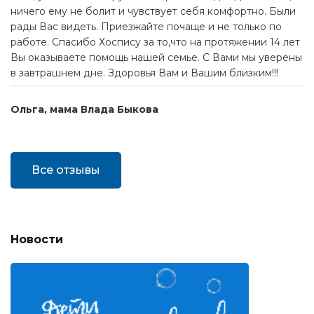
ничего ему не болит и чувствует себя комфортно. Были
рады Вас видеть. Приезжайте почаще и не только по
работе. Спасибо Хоспису за то,что на протяжении 14 лет
Вы оказываете помощь нашей семье. С Вами мы уверены
в завтрашнем дне. Здоровья Вам и Вашим близким!!!
Ольга, мама Влада Быкова
Все отзывы
Новости