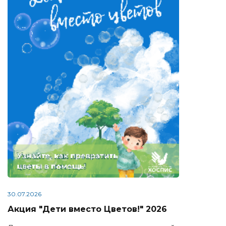
30.07.2026
Акция "Дети вместо Цветов!" 2026