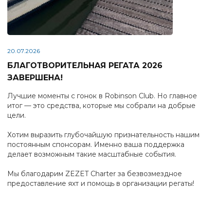
20.07.2026
БЛАГОТВОРИТЕЛЬНАЯ РЕГАТА 2026
ЗАВЕРШЕНА!
Лучшие моменты с гонок в Robinson Club. Но главное
итог — это средства, которые мы собрали на добрые
цели.
Хотим выразить глубочайшую признательность нашим
постоянным спонсорам. Именно ваша поддержка
делает возможным такие масштабные события.
Мы благодарим ZEZET Charter за безвозмездное
предоставление яхт и помощь в организации регаты!