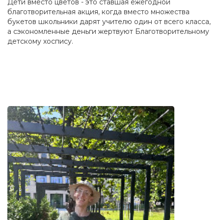
Дети вместо цветов - это ставшая ежегодной
благотворительная акция, когда вместо множества
букетов школьники дарят учителю один от всего класса,
а сэкономленные деньги жертвуют Благотворительному
детскому хоспису.