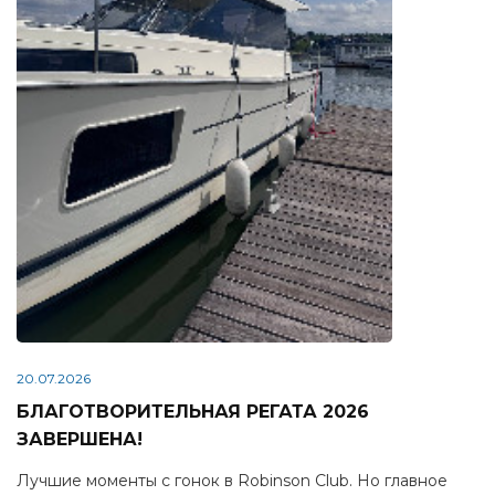
20.07.2026
БЛАГОТВОРИТЕЛЬНАЯ РЕГАТА 2026
ЗАВЕРШЕНА!
Лучшие моменты с гонок в Robinson Club. Но главное