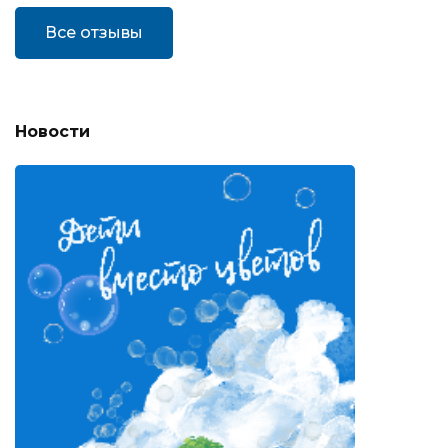
Все отзывы
Новости