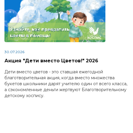
30.07.2026
Акция "Дети вместо Цветов!" 2026
Дети вместо цветов - это ставшая ежегодной
благотворительная акция, когда вместо множества
букетов школьники дарят учителю один от всего класса,
а сэкономленные деньги жертвуют Благотворительному
детскому хоспису.